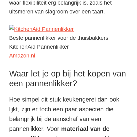
waar flexibiliteit erg belangrijk is, zoals het
uitsmeren van slagroom over een taart.
Beste pannenlikker voor de thuisbakkers
KitchenAid Pannenlikker
Amazon.nl
Waar let je op bij het kopen van
een pannenlikker?
Hoe simpel dit stuk keukengerei dan ook
lijkt, zijn er toch een paar aspecten die
belangrijk bij de aanschaf van een
pannenlikker. Voor
materiaal van de