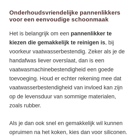
Onderhoudsvriendelijke pannenlikkers
voor een eenvoudige schoonmaak
Het is belangrijk om een
pannenlikker te
kiezen die gemakkelijk te reinigen is
, bij
voorkeur vaatwasserbestendig. Zeker als je de
handafwas liever overslaat, dan is een
vaatwasmachinebestendigheid een goede
toevoeging. Houd er echter rekening mee dat
vaatwasserbestendigheid van invloed kan zijn
op de levensduur van sommige materialen,
zoals rubber.
Als je dan ook snel en gemakkelijk wil kunnen
opruimen na het koken, kies dan voor siliconen.