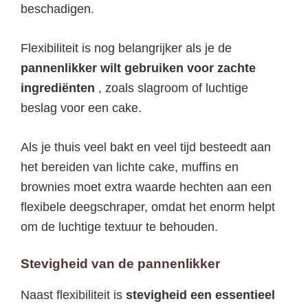
beschadigen.
Flexibiliteit is nog belangrijker als je de
pannenlikker wilt gebruiken voor zachte
ingrediënten
, zoals slagroom of luchtige
beslag voor een cake.
Als je thuis veel bakt en veel tijd besteedt aan
het bereiden van lichte cake, muffins en
brownies moet extra waarde hechten aan een
flexibele deegschraper, omdat het enorm helpt
om de luchtige textuur te behouden.
Stevigheid van de pannenlikker
Naast flexibiliteit is
stevigheid een essentieel