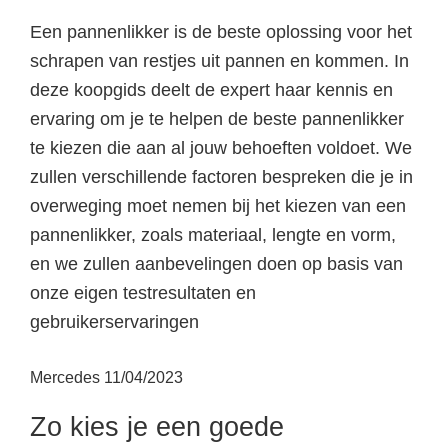
Een pannenlikker is de beste oplossing voor het
schrapen van restjes uit pannen en kommen. In
deze koopgids deelt de expert haar kennis en
ervaring om je te helpen de beste pannenlikker
te kiezen die aan al jouw behoeften voldoet. We
zullen verschillende factoren bespreken die je in
overweging moet nemen bij het kiezen van een
pannenlikker, zoals materiaal, lengte en vorm,
en we zullen aanbevelingen doen op basis van
onze eigen testresultaten en
gebruikerservaringen
Mercedes
11/04/2023
Zo kies je een goede