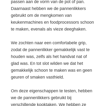
passen aan de vorm van de pot of pan.
Daarnaast hebben we de pannenlikkers
gebruikt om de mengkomen van
keukenmachines en foodprocessors schoon
te maken, evenals als vieze deeghaken.
We zochten naar een comfortabele grip,
zodat de pannenlikker gemakkelijk vast te
houden was, zelfs als het handvat nat of
glad was. En tot slot wilden we dat het
gemakkelijk schoon te maken was en geen
geuren of smaken vasthield.
Om deze eigenschappen te testen, hebben
we de pannenlikkers gebruikt bij
verschillende kooktaken. We hebben ze