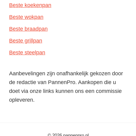
Beste koekenpan
Beste wokpan
Beste braadpan
Beste grillpan
Beste steelpan
Aanbevelingen zijn onafhankelijk gekozen door
de redactie van PannenPro. Aankopen die u
doet via onze links kunnen ons een commissie
opleveren.
© 2026 pannenpro.nl