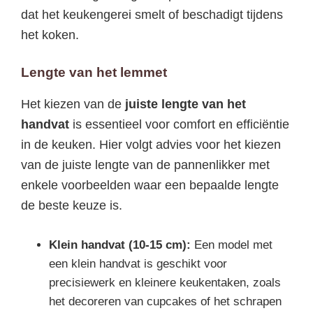
dat het keukengerei smelt of beschadigt tijdens
het koken.
Lengte van het lemmet
Het kiezen van de
juiste lengte van het
handvat
is essentieel voor comfort en efficiëntie
in de keuken. Hier volgt advies voor het kiezen
van de juiste lengte van de pannenlikker met
enkele voorbeelden waar een bepaalde lengte
de beste keuze is.
Klein handvat (10-15 cm):
Een model met
een klein handvat is geschikt voor
precisiewerk en kleinere keukentaken, zoals
het decoreren van cupcakes of het schrapen