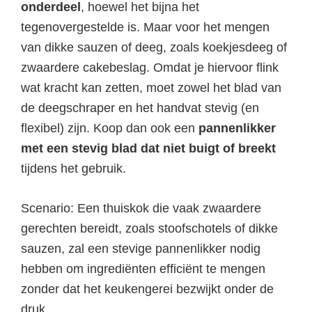
onderdeel
, hoewel het bijna het
tegenovergestelde is. Maar voor het mengen
van dikke sauzen of deeg, zoals koekjesdeeg of
zwaardere cakebeslag. Omdat je hiervoor flink
wat kracht kan zetten, moet zowel het blad van
de deegschraper en het handvat stevig (en
flexibel) zijn. Koop dan ook een
pannenlikker
met een stevig blad dat niet buigt of breekt
tijdens het gebruik.
Scenario: Een thuiskok die vaak zwaardere
gerechten bereidt, zoals stoofschotels of dikke
sauzen, zal een stevige pannenlikker nodig
hebben om ingrediënten efficiënt te mengen
zonder dat het keukengerei bezwijkt onder de
druk.