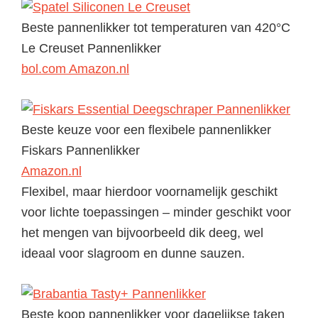
Beste pannenlikker tot temperaturen van 420°C
Le Creuset Pannenlikker
bol.com
Amazon.nl
Beste keuze voor een flexibele pannenlikker
Fiskars Pannenlikker
Amazon.nl
Flexibel, maar hierdoor voornamelijk geschikt
voor lichte toepassingen – minder geschikt voor
het mengen van bijvoorbeeld dik deeg, wel
ideaal voor slagroom en dunne sauzen.
Beste koop pannenlikker voor dagelijkse taken