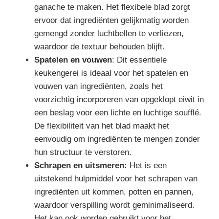
ganache te maken. Het flexibele blad zorgt
ervoor dat ingrediënten gelijkmatig worden
gemengd zonder luchtbellen te verliezen,
waardoor de textuur behouden blijft.
Spatelen en vouwen
: Dit essentiele
keukengerei is ideaal voor het spatelen en
vouwen van ingrediënten, zoals het
voorzichtig incorporeren van opgeklopt eiwit in
een beslag voor een lichte en luchtige soufflé.
De flexibiliteit van het blad maakt het
eenvoudig om ingrediënten te mengen zonder
hun structuur te verstoren.
Schrapen en uitsmeren:
Het is een
uitstekend hulpmiddel voor het schrapen van
ingrediënten uit kommen, potten en pannen,
waardoor verspilling wordt geminimaliseerd.
Het kan ook worden gebruikt voor het