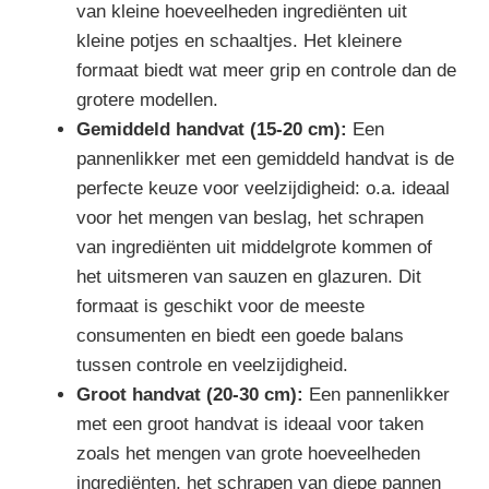
van kleine hoeveelheden ingrediënten uit
kleine potjes en schaaltjes. Het kleinere
formaat biedt wat meer grip en controle dan de
grotere modellen.
Gemiddeld handvat (15-20 cm):
Een
pannenlikker met een gemiddeld handvat is de
perfecte keuze voor veelzijdigheid: o.a. ideaal
voor het mengen van beslag, het schrapen
van ingrediënten uit middelgrote kommen of
het uitsmeren van sauzen en glazuren. Dit
formaat is geschikt voor de meeste
consumenten en biedt een goede balans
tussen controle en veelzijdigheid.
Groot handvat (20-30 cm):
Een pannenlikker
met een groot handvat is ideaal voor taken
zoals het mengen van grote hoeveelheden
ingrediënten, het schrapen van diepe pannen