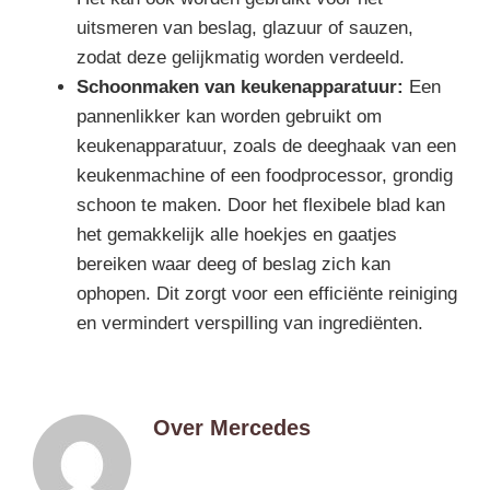
uitsmeren van beslag, glazuur of sauzen,
zodat deze gelijkmatig worden verdeeld.
Schoonmaken van keukenapparatuur:
Een
pannenlikker kan worden gebruikt om
keukenapparatuur, zoals de deeghaak van een
keukenmachine of een foodprocessor, grondig
schoon te maken. Door het flexibele blad kan
het gemakkelijk alle hoekjes en gaatjes
bereiken waar deeg of beslag zich kan
ophopen. Dit zorgt voor een efficiënte reiniging
en vermindert verspilling van ingrediënten.
Over
Mercedes