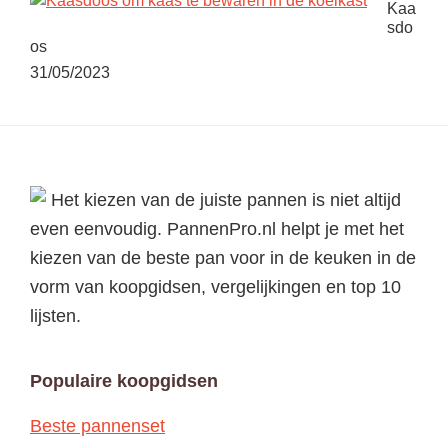
Kaa
sdo
os
31/05/2023
Footer
Het kiezen van de juiste pannen is niet altijd
even eenvoudig. PannenPro.nl helpt je met het
kiezen van de beste pan voor in de keuken in de
vorm van koopgidsen, vergelijkingen en top 10
lijsten.
Populaire koopgidsen
Beste pannenset