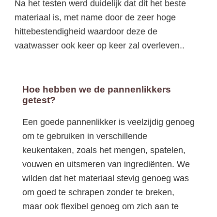
Na het testen werd duidelijk dat dit het beste
materiaal is, met name door de zeer hoge
hittebestendigheid waardoor deze de
vaatwasser ook keer op keer zal overleven..
Hoe hebben we de pannenlikkers
getest?
Een goede pannenlikker is veelzijdig genoeg
om te gebruiken in verschillende
keukentaken, zoals het mengen, spatelen,
vouwen en uitsmeren van ingrediënten. We
wilden dat het materiaal stevig genoeg was
om goed te schrapen zonder te breken,
maar ook flexibel genoeg om zich aan te