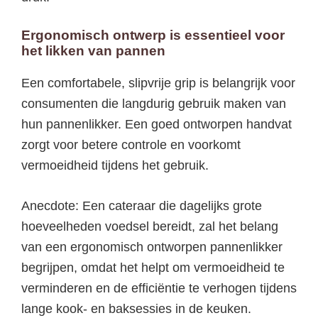
Ergonomisch ontwerp is essentieel voor
het likken van pannen
Een comfortabele, slipvrije grip is belangrijk voor
consumenten die langdurig gebruik maken van
hun pannenlikker. Een goed ontworpen handvat
zorgt voor betere controle en voorkomt
vermoeidheid tijdens het gebruik.
Anecdote: Een cateraar die dagelijks grote
hoeveelheden voedsel bereidt, zal het belang
van een ergonomisch ontworpen pannenlikker
begrijpen, omdat het helpt om vermoeidheid te
verminderen en de efficiëntie te verhogen tijdens
lange kook- en baksessies in de keuken.