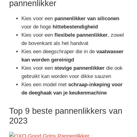
pannenlikker
Kies voor een
pannenlikker van siliconen
voor de hoge
hittebestendigheid
Kies voor een
flexibele pannenlikker
, zowel
de bovenkant als het handvat
Kies een deegschraper die in de
vaatwasser
kan worden gereinigd
Kies voor een
stevige pannenlikker
die ook
gebruikt kan worden voor dikke sauzen
Kies een model met
schraap-inkeping voor
de deeghaak van je keukenmachine
Top 9 beste pannenlikkers van
2023