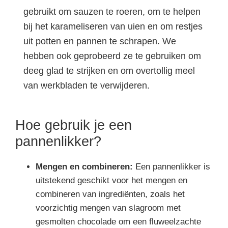
gebruikt om sauzen te roeren, om te helpen
bij het karameliseren van uien en om restjes
uit potten en pannen te schrapen. We
hebben ook geprobeerd ze te gebruiken om
deeg glad te strijken en om overtollig meel
van werkbladen te verwijderen.
Hoe gebruik je een
pannenlikker?
Mengen en combineren:
Een pannenlikker is
uitstekend geschikt voor het mengen en
combineren van ingrediënten, zoals het
voorzichtig mengen van slagroom met
gesmolten chocolade om een fluweelzachte