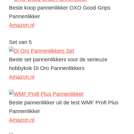
Beste koop pannenlikker
OXO Good Grips
Pannenlikker
Amazon.nl
Set van 5
Beste set pannenlikkers voor de serieuze
hobbykok
Di Oro Pannenlikkers
Amazon.nl
Beste pannenlikker uit de test
WMF Profi Plus
Pannenlikker
Amazon.nl