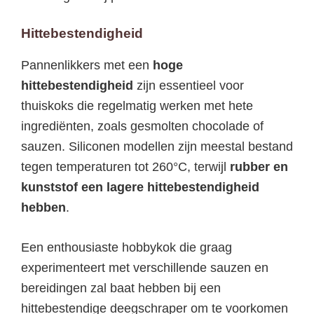
Hittebestendigheid
Pannenlikkers met een
hoge
hittebestendigheid
zijn essentieel voor
thuiskoks die regelmatig werken met hete
ingrediënten, zoals gesmolten chocolade of
sauzen. Siliconen modellen zijn meestal bestand
tegen temperaturen tot 260°C, terwijl
rubber en
kunststof een lagere hittebestendigheid
hebben
.
Een enthousiaste hobbykok die graag
experimenteert met verschillende sauzen en
bereidingen zal baat hebben bij een
hittebestendige deegschraper om te voorkomen