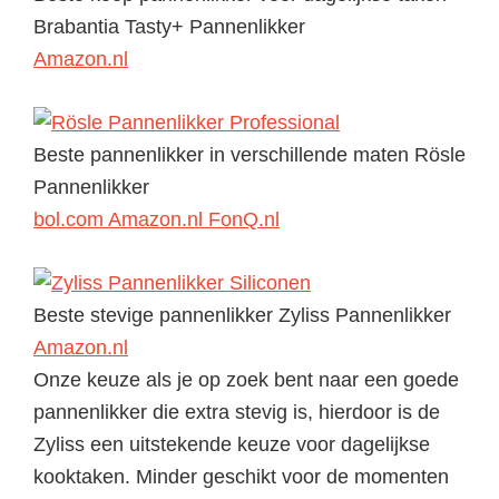
Brabantia Tasty+ Pannenlikker
Amazon.nl
Beste pannenlikker in verschillende maten
Rösle
Pannenlikker
bol.com
Amazon.nl
FonQ.nl
Beste stevige pannenlikker
Zyliss Pannenlikker
Amazon.nl
Onze keuze als je op zoek bent naar een goede
pannenlikker die extra stevig is, hierdoor is de
Zyliss een uitstekende keuze voor dagelijkse
kooktaken. Minder geschikt voor de momenten