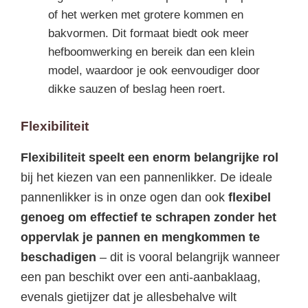
of het werken met grotere kommen en
bakvormen. Dit formaat biedt ook meer
hefboomwerking en bereik dan een klein
model, waardoor je ook eenvoudiger door
dikke sauzen of beslag heen roert.
Flexibiliteit
Flexibiliteit speelt een enorm belangrijke rol
bij het kiezen van een pannenlikker. De ideale
pannenlikker is in onze ogen dan ook
flexibel
genoeg om effectief te schrapen zonder het
oppervlak je pannen en mengkommen te
beschadigen
– dit is vooral belangrijk wanneer
een pan beschikt over een anti-aanbaklaag,
evenals gietijzer dat je allesbehalve wilt