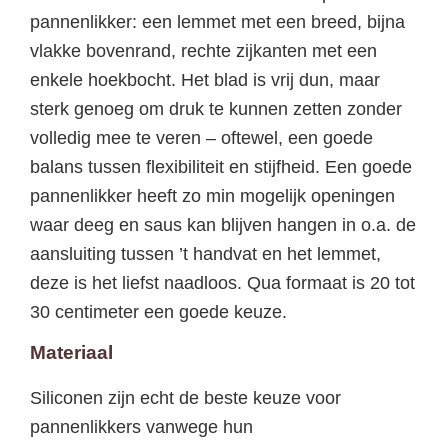
pannenlikker: een lemmet met een breed, bijna
vlakke bovenrand, rechte zijkanten met een
enkele hoekbocht. Het blad is vrij dun, maar
sterk genoeg om druk te kunnen zetten zonder
volledig mee te veren – oftewel, een goede
balans tussen flexibiliteit en stijfheid. Een goede
pannenlikker heeft zo min mogelijk openingen
waar deeg en saus kan blijven hangen in o.a. de
aansluiting tussen ’t handvat en het lemmet,
deze is het liefst naadloos. Qua formaat is 20 tot
30 centimeter een goede keuze.
Materiaal
Siliconen zijn echt de beste keuze voor
pannenlikkers vanwege hun